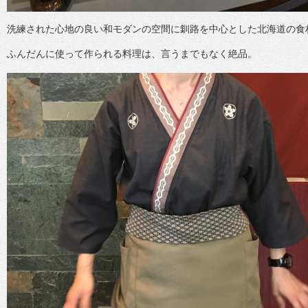
洗練された心地の良い和モダンの空間に釧路を中心とした北海道の食
ふんだんに使って作られる料理は、言うまでもなく絶品。