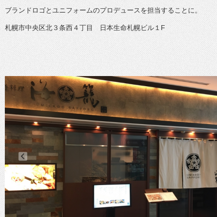
ブランドロゴとユニフォームのプロデュースを担当することに。
札幌市中央区北３条西４丁目 日本生命札幌ビル１F