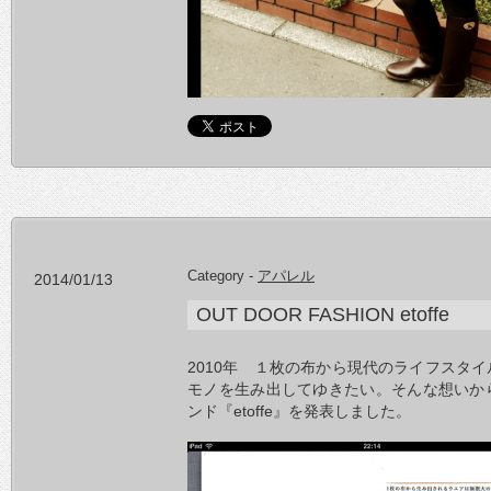
Category -
アパレル
2014/01/13
OUT DOOR FASHION etoffe
2010年 １枚の布から現代のライフスタ
モノを生み出してゆきたい。そんな想いか
ンド『etoffe』を発表しました。