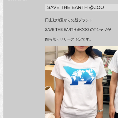
SAVE THE EARTH @ZOO
円山動物園からの新ブランド
SAVE THE EARTH @ZOO のTシャツが
間も無くリリース予定です。