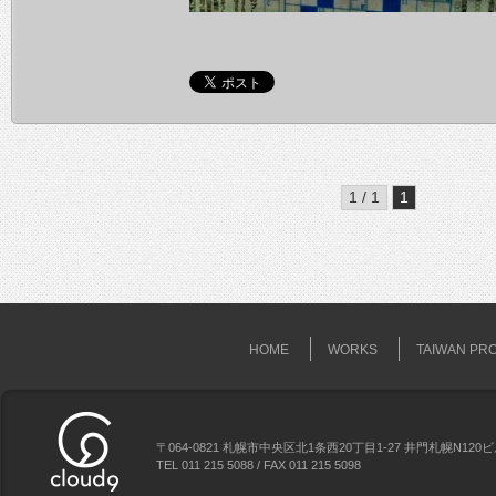
1 / 1
1
HOME
WORKS
TAIWAN PR
〒064-0821 札幌市中央区北1条西20丁目1-27 井門札幌N120
TEL 011 215 5088 / FAX 011 215 5098