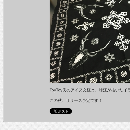
ToyToy氏のアイヌ文様と、峰江が描いた
この秋、リリース予定です！