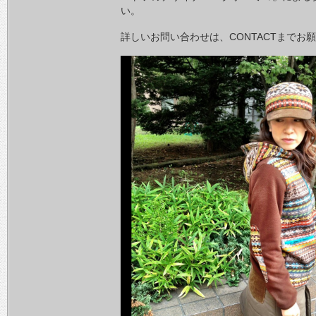
い。
詳しいお問い合わせは、CONTACTまでお