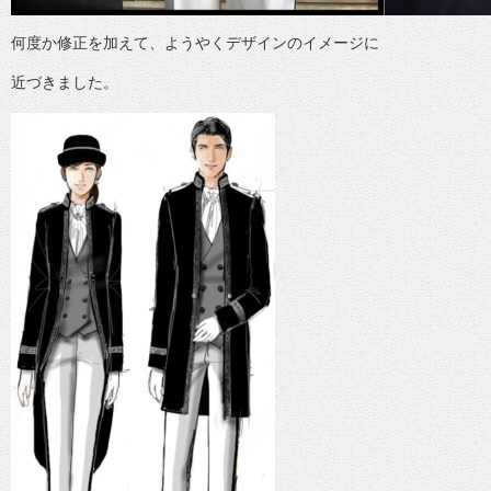
何度か修正を加えて、ようやくデザインのイメージに
近づきました。