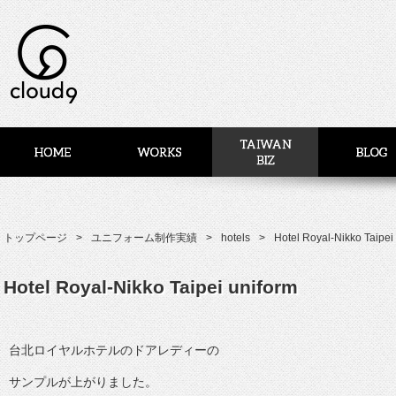
トップページ
ユニフォーム制作実績
hotels
Hotel Royal-Nikko Taipei
Hotel Royal-Nikko Taipei uniform
台北ロイヤルホテルのドアレディーの
サンプルが上がりました。