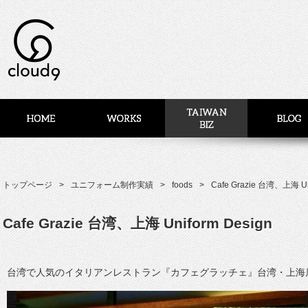
トップページ
ユニフォーム制作実績
foods
Cafe Grazie 台湾、上海 Un
Cafe Grazie 台湾、上海 Uniform Design
台湾で人気のイタリアンレストラン『カフェグラッチェ』台湾・上海