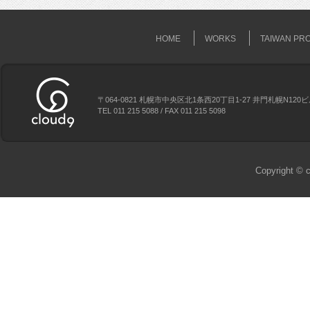
HOME
WORKS
TAIWAN PR
〒064-0821 札幌市中央区北1条西20丁目1-27 井門札幌N120
TEL 011 215 5088 / FAX 011 215 5098
Copyright © c