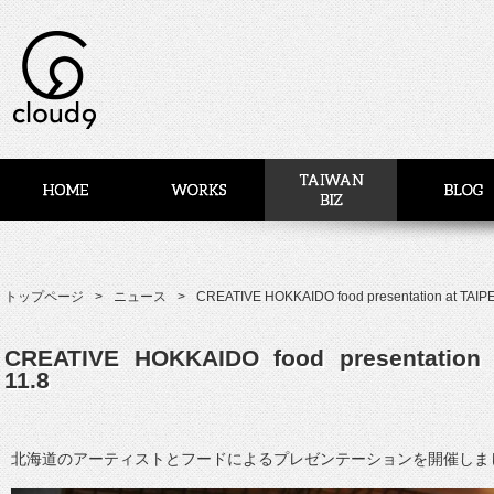
トップページ
ニュース
CREATIVE HOKKAIDO food presentation at TAIPE
CREATIVE HOKKAIDO food presentation 
11.8
北海道のアーティストとフードによるプレゼンテーションを開催しま