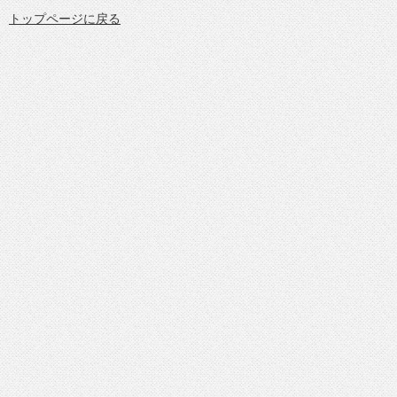
トップページに戻る