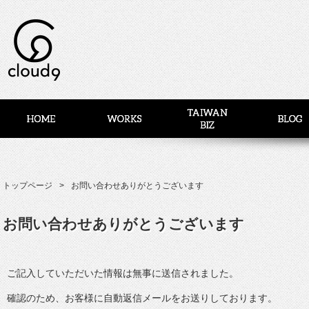
トップページ
お問い合わせありがとうございます
お問い合わせありがとうございます
ご記入していただいた情報は無事に送信されました。
確認のため、お客様に自動返信メールをお送りしております。